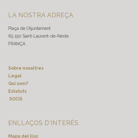
LA NOSTRA ADREÇA
Plaça de l'Ajuntament
65 150 Saint-Laurent-de-Neste
FRANÇA
Sobre nosaltres
Legal
Qui som?
Estatuts
SOCIS
ENLLAÇOS D'INTERÈS
Mapa del lloc