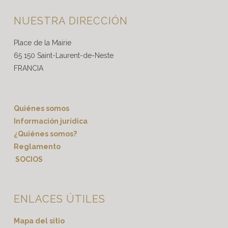
:
NUESTRA DIRECCIÓN
Place de la Mairie
65 150 Saint-Laurent-de-Neste
FRANCIA
Quiénes somos
Información jurídica
¿Quiénes somos?
Reglamento
SOCIOS
ENLACES ÚTILES
Mapa del sitio