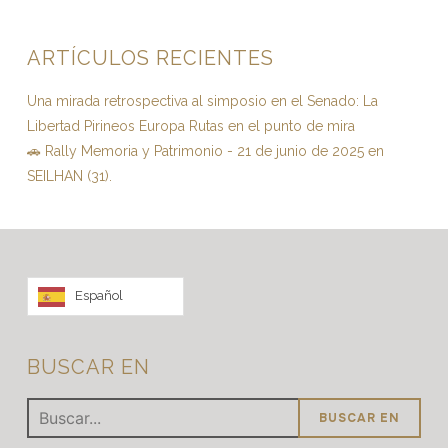
ARTÍCULOS RECIENTES
Una mirada retrospectiva al simposio en el Senado: La
Libertad Pirineos Europa Rutas en el punto de mira
🚗 Rally Memoria y Patrimonio - 21 de junio de 2025 en
SEILHAN (31).
Español
BUSCAR EN
Búsqueda
de