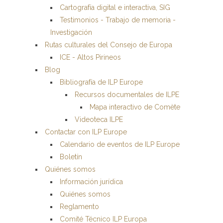
Cartografía digital e interactiva, SIG
Testimonios - Trabajo de memoria -
Investigación
Rutas culturales del Consejo de Europa
ICE - Altos Pirineos
Blog
Bibliografía de ILP Europe
Recursos documentales de ILPE
Mapa interactivo de Comète
Videoteca ILPE
Contactar con ILP Europe
Calendario de eventos de ILP Europe
Boletín
Quiénes somos
Información jurídica
Quiénes somos
Reglamento
Comité Técnico ILP Europa