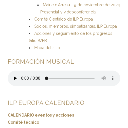
Mairie d'Arreau - 9 de noviembre de 2024
- Presencial y videoconferencia
Comité Científico de ILP Europa
Socios, miembros, simpatizantes, ILP Europa
Acciones y seguimiento de los progresos
Sitio WEB
Mapa del sitio
FORMACIÓN MUSICAL
ILP EUROPA CALENDARIO
CALENDARIO eventos y acciones
Comité técnico