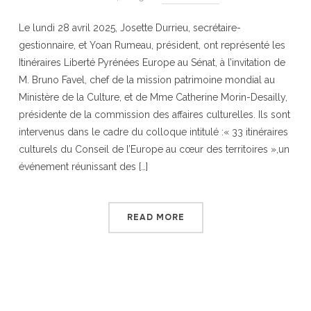
Le lundi 28 avril 2025, Josette Durrieu, secrétaire-
gestionnaire, et Yoan Rumeau, président, ont représenté les
Itinéraires Liberté Pyrénées Europe au Sénat, à l’invitation de
M. Bruno Favel, chef de la mission patrimoine mondial au
Ministère de la Culture, et de Mme Catherine Morin-Desailly,
présidente de la commission des affaires culturelles. Ils sont
intervenus dans le cadre du colloque intitulé :« 33 itinéraires
culturels du Conseil de l’Europe au cœur des territoires »,un
événement réunissant des […]
READ MORE