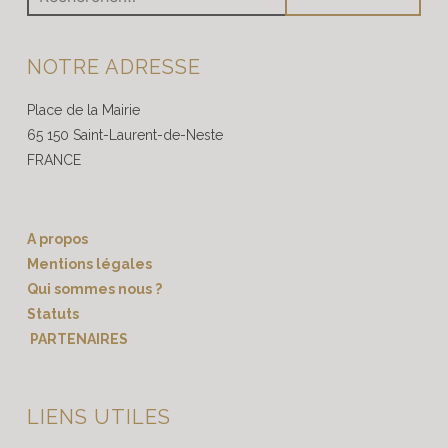
NOTRE ADRESSE
Place de la Mairie
65 150 Saint-Laurent-de-Neste
FRANCE
A propos
Mentions légales
Qui sommes nous ?
Statuts
PARTENAIRES
LIENS UTILES