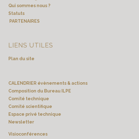
Qui sommes nous ?
Statuts
PARTENAIRES
LIENS UTILES
Plan du site
CALENDRIER évènements & actions
Composition du Bureau ILPE
Comité technique
Comité scientifique
Espace privé technique
Newsletter
Visioconférences