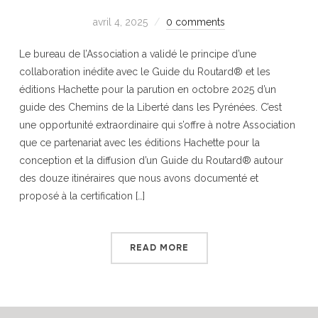
avril 4, 2025
0 comments
Le bureau de l’Association a validé le principe d’une
collaboration inédite avec le Guide du Routard® et les
éditions Hachette pour la parution en octobre 2025 d’un
guide des Chemins de la Liberté dans les Pyrénées. C’est
une opportunité extraordinaire qui s’offre à notre Association
que ce partenariat avec les éditions Hachette pour la
conception et la diffusion d’un Guide du Routard® autour
des douze itinéraires que nous avons documenté et
proposé à la certification […]
READ MORE