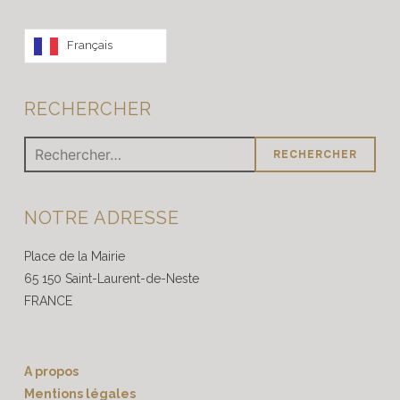
Français
RECHERCHER
Rechercher :
NOTRE ADRESSE
Place de la Mairie
65 150 Saint-Laurent-de-Neste
FRANCE
A propos
Mentions légales