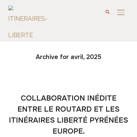
PERMU
Archive for avril, 2025
COLLABORATION INÉDITE
ENTRE LE ROUTARD ET LES
ITINÉRAIRES LIBERTÉ PYRÉNÉES
EUROPE.