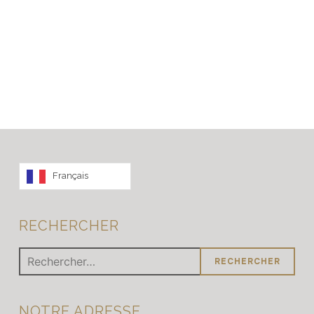
Français
RECHERCHER
Rechercher :
NOTRE ADRESSE