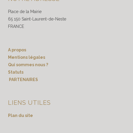
Place de la Mairie
65 150 Saint-Laurent-de-Neste
FRANCE
A propos
Mentions légales
Qui sommes nous ?
Statuts
PARTENAIRES
LIENS UTILES
Plan du site