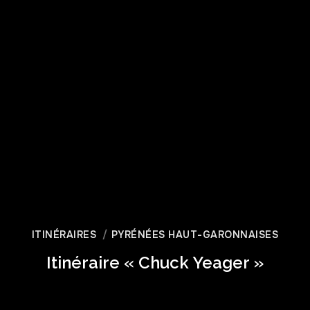
ITINÉRAIRES
PYRÉNÉES HAUT-GARONNAISES
Itinéraire « Chuck Yeager »